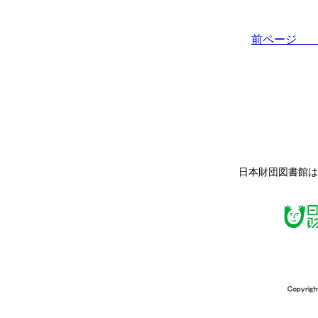
前ペー
日本財団図書館は