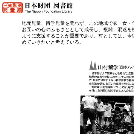
地元児童、留学児童を問わず、この地域で衣・食・
お互いの心のふるさととして成長し、複雑、混迷を
ように支援することが重要であり、村としては、今
めていきたいと考えている。