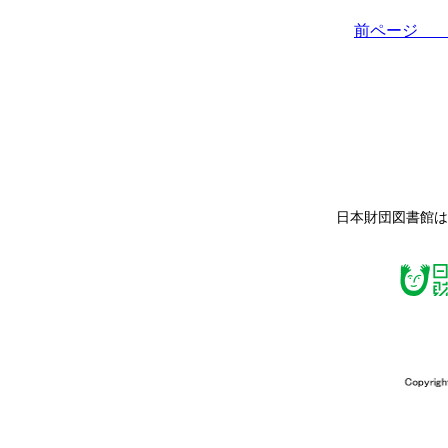
前ペー
日本財団図書館は