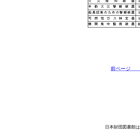
前ペー
日本財団図書館は