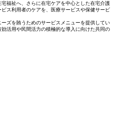
宅福祉へ、さらに在宅ケアを中心とした在宅介護
ービス利用者のケアを、医療サービスや保健サービ
ーズを賄うためのサービスメニューを提供してい
有効活用や民間活力の積極的な導入に向けた共同の