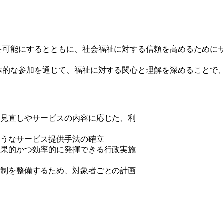
可能にするとともに、社会福祉に対する信頼を高めるためにサ
的な参加を通じて、福祉に対する関心と理解を深めることで、
の見直しやサービスの内容に応じた、利
ようなサービス提供手法の確立
効果的かつ効率的に発揮できる行政実施
体制を整備するため、対象者ごとの計画