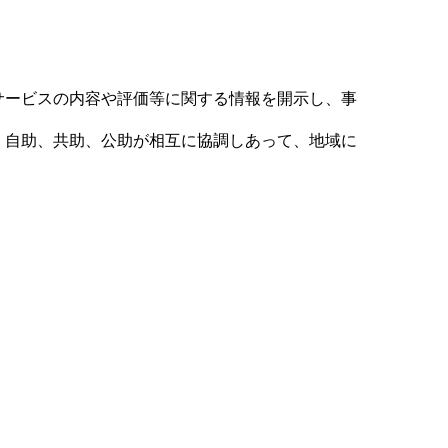
ービスの内容や評価等に関する情報を開示し、事
自助、共助、公助が相互に協調しあって、地域に