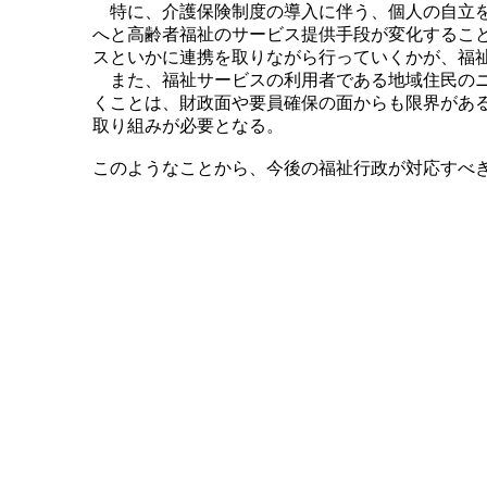
特に、介護保険制度の導入に伴う、個人の自立を
へと高齢者福祉のサービス提供手段が変化するこ
スといかに連携を取りながら行っていくかが、福
また、福祉サービスの利用者である地域住民のニ
くことは、財政面や要員確保の面からも限界があ
取り組みが必要となる。
このようなことから、今後の福祉行政が対応すべ