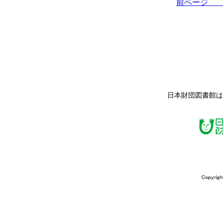
前ペー
日本財団図書館は