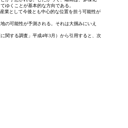
してゆくことが基本的な方向である。
の産業として今後とも中心的な位置を担う可能性が
地の可能性が予測される。それは大掴みにいえ
に関する調査」平成4年3月）から引用すると、次