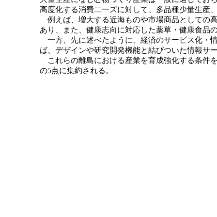
高度化する消費二一ズに対して、多品種少量生産
例えば、増大する近海ものや市場商品としての高
あり、また、健康志向に対応した薬草・健康食品
一方、先に述べたように、経済のサービス化・情
ば、デザインや研究開発機能と結びついた情報サ
これらの離島における産業を育成強化する条件を
の5点に集約される。