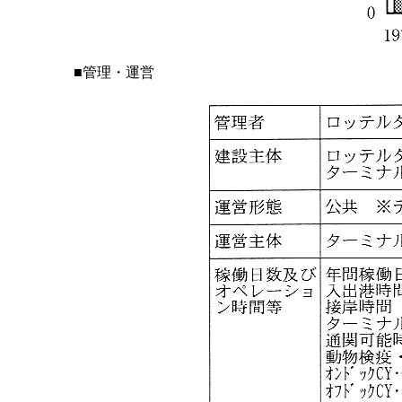
■管理・運営