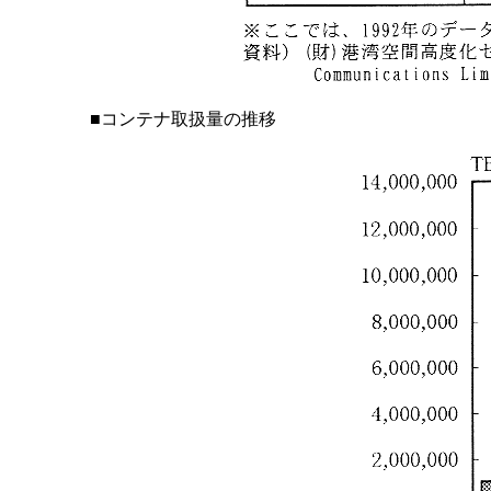
■コンテナ取扱量の推移