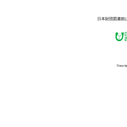
日本財団図書館