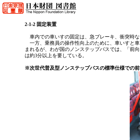
2-1-2 固定装置
車内での車いすの固定は、急ブレーキ、衝突時な
一方、乗務員の操作性向上のために、車いすと車
まれるが、わが国のノンステップバスでは、「前向
は約3分以上を要している。
※次世代普及型ノンステップバスの標準仕様での前