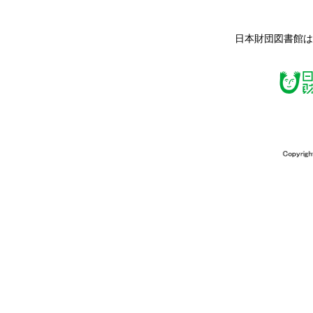
日本財団図書館は