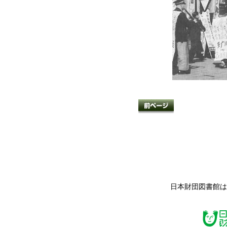
日本財団図書館は