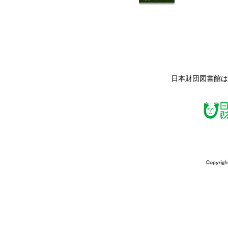
日本財団図書館は