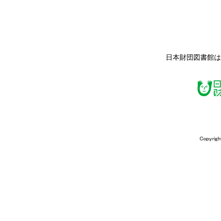
日本財団図書館は