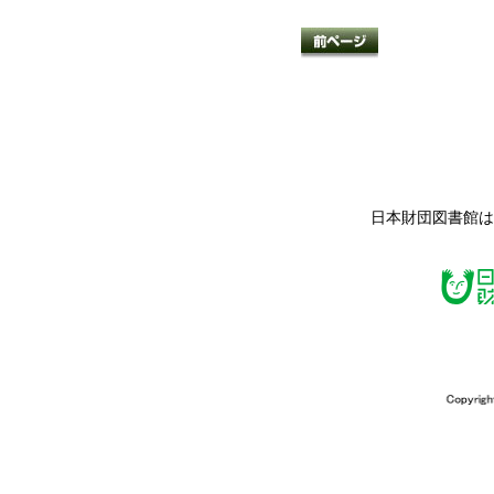
日本財団図書館は