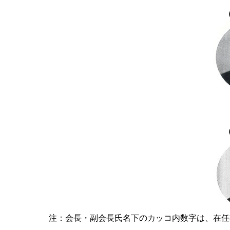
（
（
注：会長・副会長氏名下のカッコ内数字は、在任