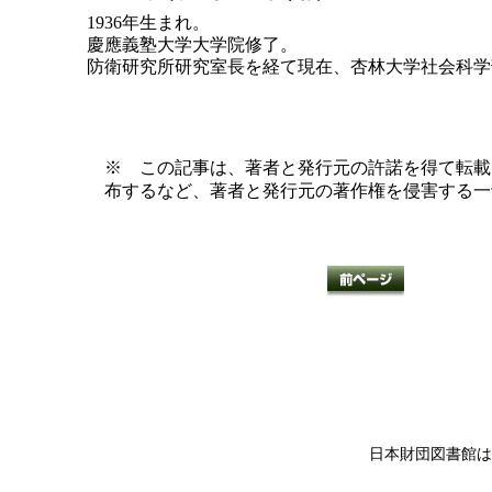
1936年生まれ。
慶應義塾大学大学院修了。
防衛研究所研究室長を経て現在、杏林大学社会科学
※ この記事は、著者と発行元の許諾を得て転載
布するなど、著者と発行元の著作権を侵害する一
日本財団図書館は