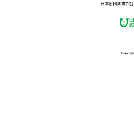
日本財団図書館は