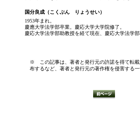
国分良成（こくぶん りょうせい）
1953年まれ。
慶應大学法学部卒業。慶応大学大学院修了。
慶応大学法学部助教授を経て現在、慶応大学法学部
※ この記事は、著者と発行元の許諾を得て転載
布するなど、著者と発行元の著作権を侵害する一