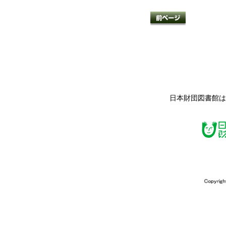
日本財団図書館は