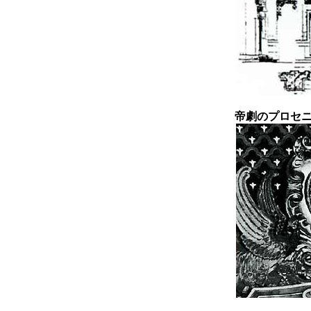
帝劇のプロセ