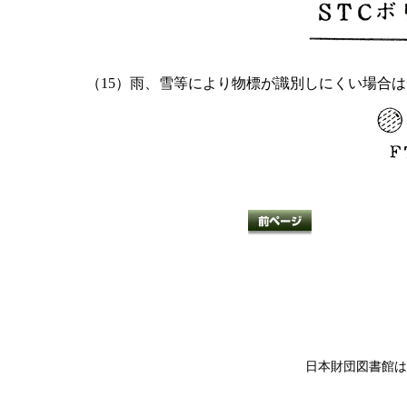
（15）雨、雪等により物標が識別しにくい場合は
日本財団図書館は