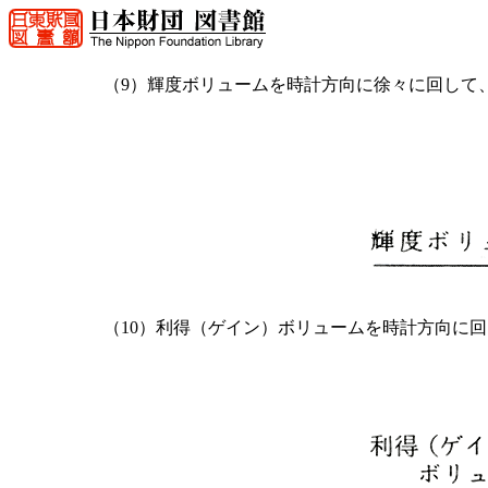
（9）輝度ボリュームを時計方向に徐々に回して
（10）利得（ゲイン）ボリュームを時計方向に回