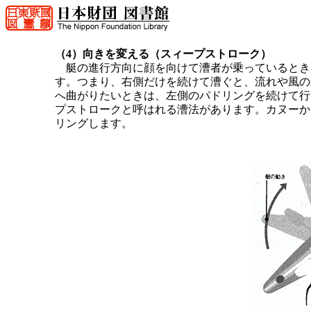
（4）向きを変える（スィープストローク）
艇の進行方向に顔を向けて漕者が乗っているとき
す。つまり、右側だけを続けて漕ぐと、流れや風の
へ曲がりたいときは、左側のパドリングを続けて行
プストロークと呼はれる漕法があります。カヌーか
リングします。