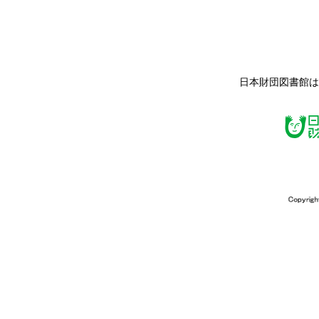
日本財団図書館は