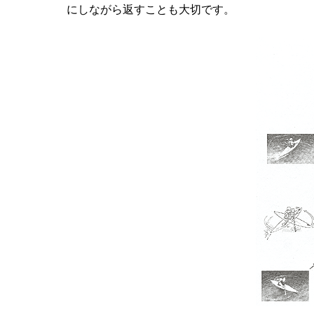
にしながら返すことも大切です。