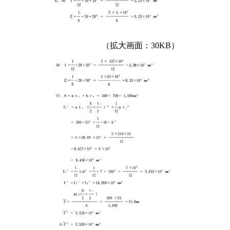
（拡大画面：30KB）