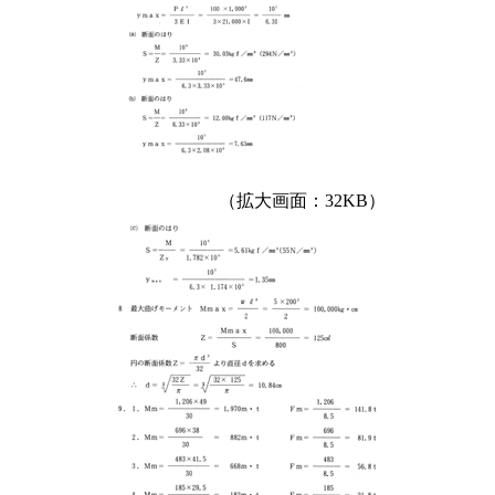
（拡大画面：32KB）