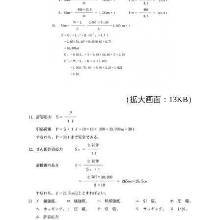
（拡大画面：13KB）