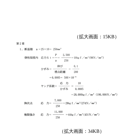
（拡大画面：15KB）
（拡大画面：34KB）