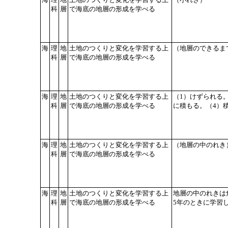
科
層
で海底の地層の形成を学べる
海
理
地
土地のつくりと変化を学習する上
（地層のできるま
科
層
で海底の地層の形成を学べる
海
理
地
土地のつくりと変化を学習する上
（1）けずられる
科
層
で海底の地層の形成を学べる
に積もる。（4）
海
理
地
土地のつくりと変化を学習する上
（地層の中のれき
科
層
で海底の地層の形成を学べる
海
理
地
土地のつくりと変化を学習する上
地層の中のれきは
科
層
で海底の地層の形成を学べる
5年のときに学習