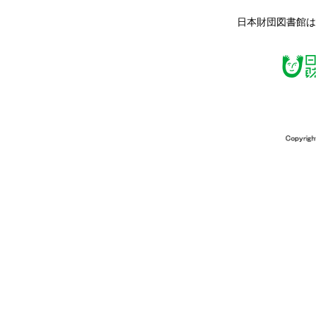
日本財団図書館は