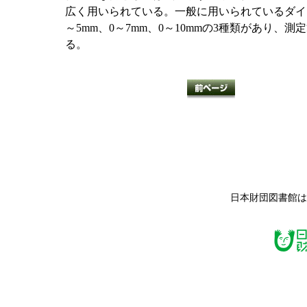
広く用いられている。一般に用いられているダイ
～5mm、0～7mm、0～10mmの3種類があり
る。
日本財団図書館は