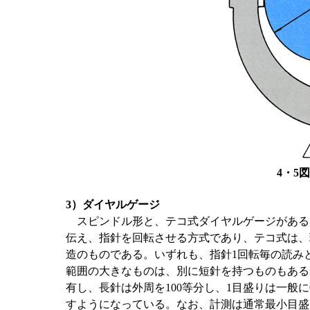
4・5
3）ダイヤルゲージ
スピンドル形と、テコ式ダイヤルゲージがある
伝え、指針を回転させる方式であり、テコ式は、
造のものである。いずれも、指針1回転毎の読み
範囲の大きなものは、別に短針を持つものもある
有し、長針は外周を100等分し、1目盛りは一般に
すようになっている。なお、計測は通常最小目盛間を目