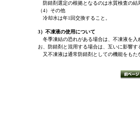
防錆剤選定の根拠となるのは水質検査の結果
（4）その他
冷却水は年1回交換すること。
3）不凍液の使用について
冬季凍結の恐れがある場合は、不凍液を入れ
お、防錆剤と混用する場合は、互いに影響す
又不凍液は通常防錆剤としての機能をもた