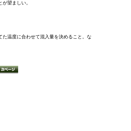
とが望ましい。
てた温度に合わせて混入量を決めること。な