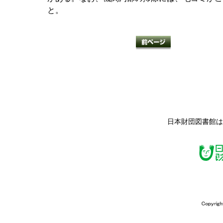
と。
日本財団図書館は