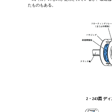
たものもある。
2・243図 