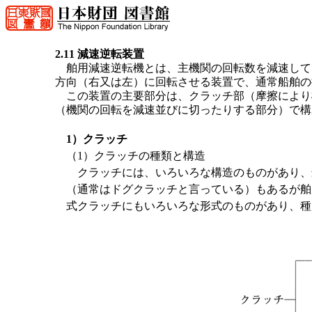
2.11 減速逆転装置
舶用減速逆転機とは、主機関の回転数を減速して
方向（右又は左）に回転させる装置で、通常船舶の
この装置の主要部分は、クラッチ部（摩擦により
（機関の回転を減速並びに切ったりする部分）で構
1）クラッチ
（1）クラッチの種類と構造
クラッチには、いろいろな構造のものがあり、
（通常はドグクラッチと言っている）もあるが舶
式クラッチにもいろいろな形式のものがあり、種