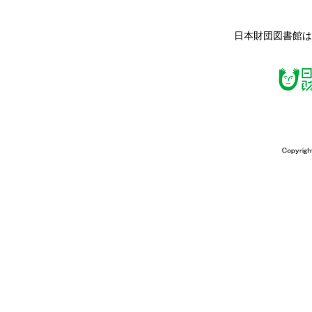
日本財団図書館は