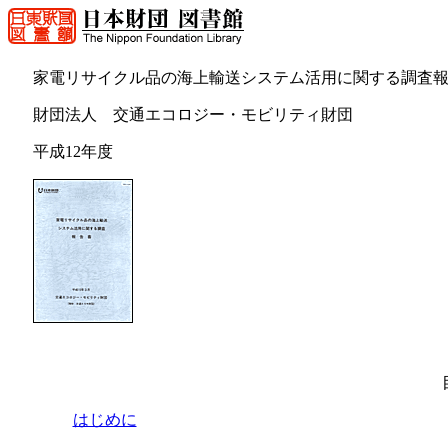
家電リサイクル品の海上輸送システム活用に関する調査
財団法人 交通エコロジー・モビリティ財団
平成12年度
はじめに