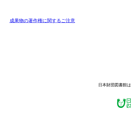
成果物の著作権に関するご注意
日本財団図書館は