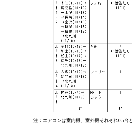
注：エアコンは室内機、室外機それぞれ0.5台