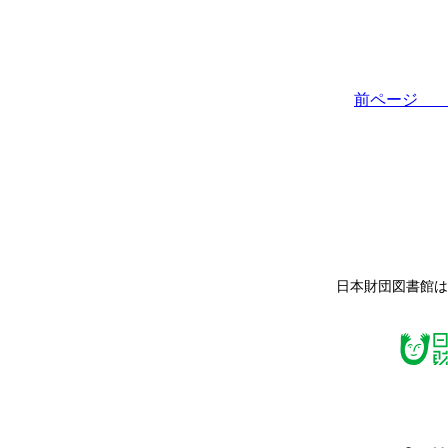
前ペー
日本財団図書館は