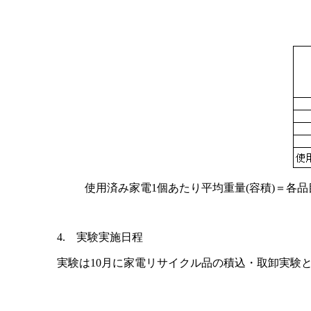
使用済み家電1個あたり平均重量(容積)＝各品
4. 実験実施日程
実験は10月に家電リサイクル品の積込・取卸実験