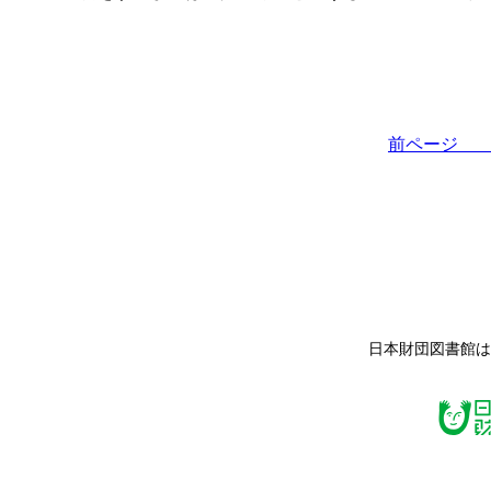
前ペー
日本財団図書館は