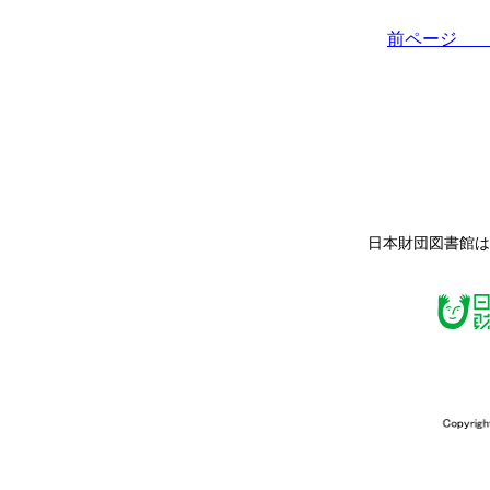
前ペー
日本財団図書館は