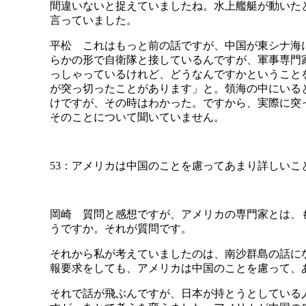
間違いないと捉えていましたね。水上艦艇が動いた
言っていました。
平松 これはもっと前の話ですが、中国が東シナ海
らかの形で自衛隊と接しているんですが、軍事専門
っしゃっているけれど、どうなんですかということ
が突っ切ったことがあります」と。領海の中にいる
けですが、その時はわかった。ですから、実際に突
そのことについて聞いていません。
53：アメリカは中国のことを慮ってあまり詳しいこ
岡崎 質問と感想ですが、アメリカの専門家とは、
うですか。それが質問です。
それから私が考えていましたのは、南沙群島の話に
報要求をしても、アメリカは中国のことを慮って、
それで話が飛ぶんですが、日本が持とうとしている