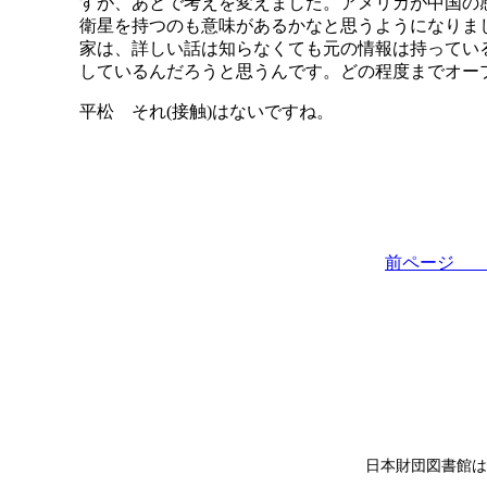
すが、あとで考えを変えました。アメリカが中国の
衛星を持つのも意味があるかなと思うようになりま
家は、詳しい話は知らなくても元の情報は持ってい
しているんだろうと思うんです。どの程度までオー
平松 それ(接触)はないですね。
前ペー
日本財団図書館は