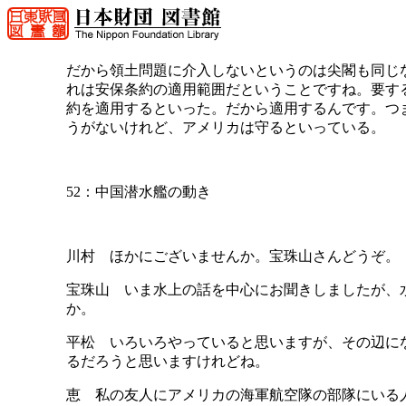
だから領土問題に介入しないというのは尖閣も同じ
れは安保条約の適用範囲だということですね。要す
約を適用するといった。だから適用するんです。つ
うがないけれど、アメリカは守るといっている。
52：中国潜水艦の動き
川村 ほかにございませんか。宝珠山さんどうぞ。
宝珠山 いま水上の話を中心にお聞きしましたが、
か。
平松 いろいろやっていると思いますが、その辺に
るだろうと思いますけれどね。
恵 私の友人にアメリカの海軍航空隊の部隊にいる