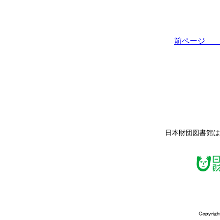
前ペー
日本財団図書館は