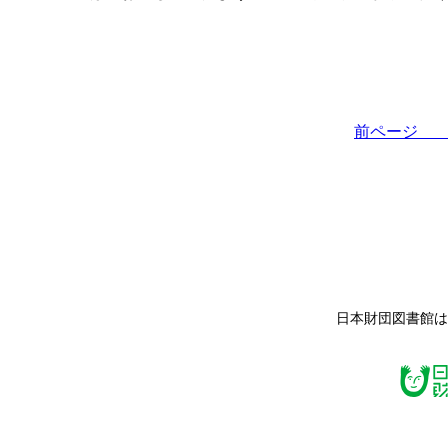
前ペー
日本財団図書館は