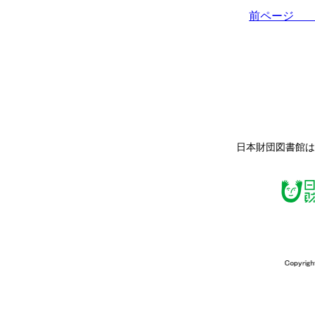
前ペー
日本財団図書館は