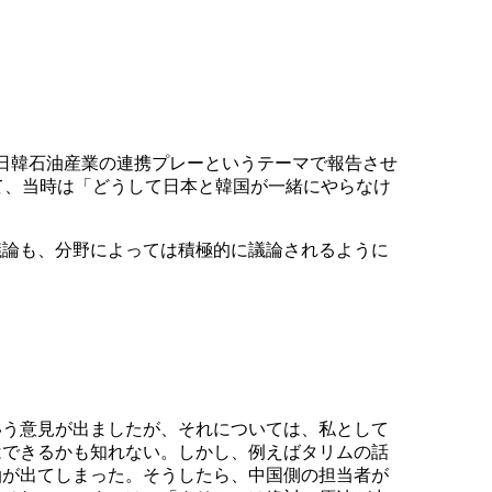
日韓石油産業の連携プレーというテーマで報告させ
して、当時は「どうして日本と韓国が一緒にやらなけ
議論も、分野によっては積極的に議論されるように
いう意見が出ましたが、それについては、私として
はできるかも知れない。しかし、例えばタリムの話
油が出てしまった。そうしたら、中国側の担当者が