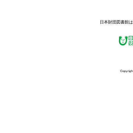
日本財団図書館は