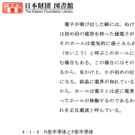
4・1・4 N形半導体とP形半導体