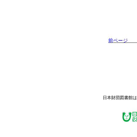
前ペー
日本財団図書館は