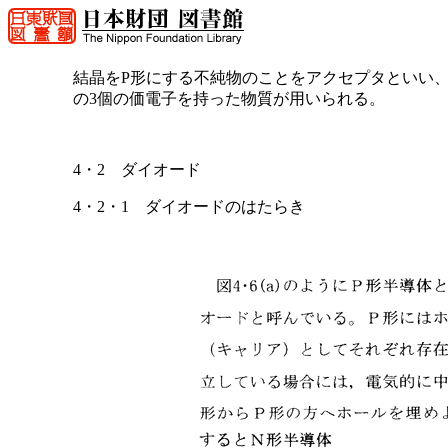
結晶をP形にする不純物のことをアクセプタといい、
の3個の価電子を持った物質が用いられる。
4・2 ダイオード
4・2・1 ダイオードのはたらき