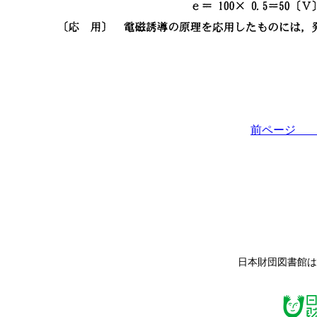
前ペー
日本財団図書館は