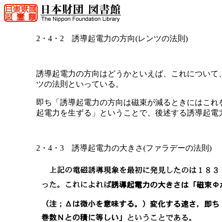
2・4・2 誘導起電力の方向(レンツの法則)
誘導起電力の方向はどうかといえば、これについて、
ツの法則といっている。
即ち「誘導起電力の方向は磁束が減るときにはこれ
起電力を生ずる」ということで、後述する誘導起電力
2・4・3 誘導起電力の大きさ(ファラデーの法則)