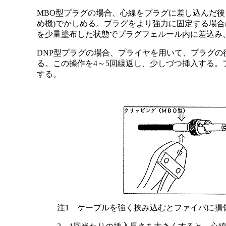
MBO型プラグの場合、心線をプラグに差し込んだ後
め機)でかしめる。プラグをより強力に固定する場合は
を少量塗布した状態でプラグフェルール内に差込み
DNP型プラグの場合、プライヤを用いて、プラグの
る。この操作を4～5回繰返し、少しづつ挿入する。
する。
注1 ケーブルを強く挟み込むとファイバに損