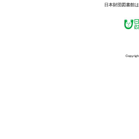
日本財団図書館は