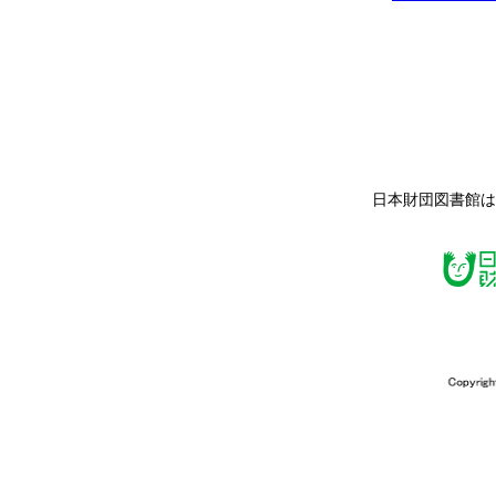
日本財団図書館は