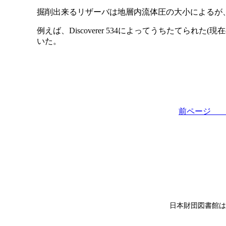
掘削出来るリザーバは地層内流体圧の大小によるが
例えば、Discoverer 534によってうちたてられた
いた。
前ペー
日本財団図書館は