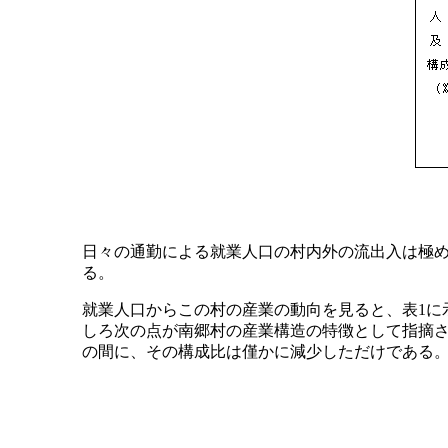
日々の通勤による就業人口の村内外の流出入は極め
る。
就業人口からこの村の産業の動向を見ると、表1に
しろ次の点が南郷村の産業構造の特徴として指摘さ
の間に、その構成比は僅かに減少しただけである。平