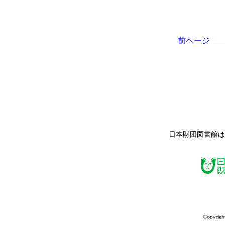
前ペー
日本財団図書館は