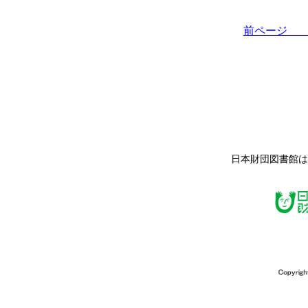
前ペー
日本財団図書館は