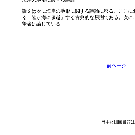
論文は次に海岸の地形に関する議論に移る。ここに
る「陸が海に優越」する古典的な原則である。次に
筆者は論じている。
前ペー
日本財団図書館は