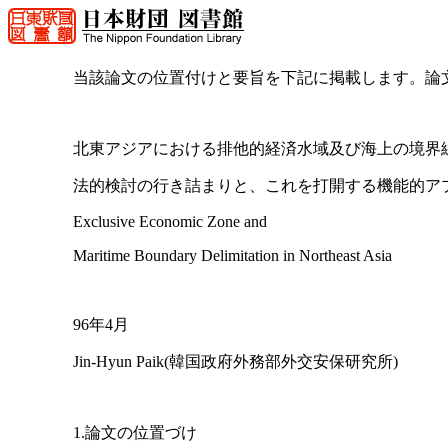
当該論文の位置付けと要旨を下記に掲載します。論
北東アジアにおける排他的経済水域及び海上の境界
法的検討の行き詰まりと、これを打開する機能的ア
Exclusive Economic Zone and
Maritime Boundary Delimitation in Northeast Asia
96年4月
Jin-Hyun Paik(韓国政府外務部外交安保研究所)
1.論文の位置づけ