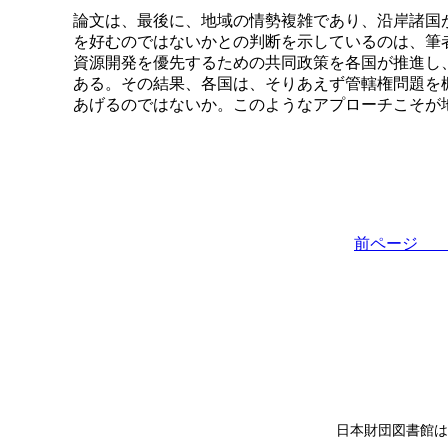
論文は、最後に、地域の情勢複雑であり、沿岸諸国
を好むのではないかとの判断を示しているのは、筆
資源開発を優先するための共同政策を各国が推進し
ある。その結果、各国は、そりあえず管轄権問題を
あげるのではないか。このようなアプローチこそが
前ペー
日本財団図書館は