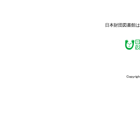
日本財団図書館は