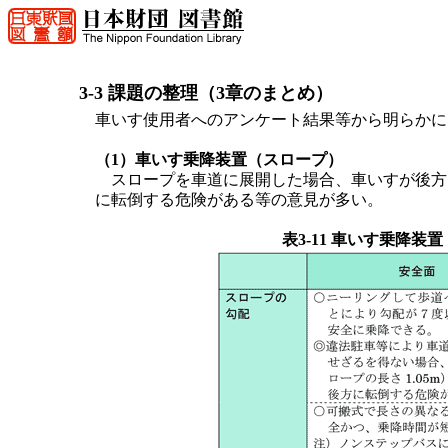
3-3 課題の整理（3章のまとめ）
車いす使用者へのアンケート結果等から明らかに
（1）車いす乗降装置（スロープ）
スロープを車道に展開した場合、車いすが後方
に転倒する危険がある等の意見が多い。
表3-11 車いす乗降